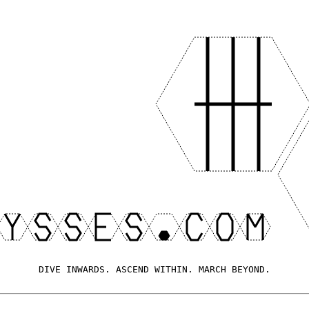
DIVE INWARDS. ASCEND WITHIN. MARCH BEYOND.