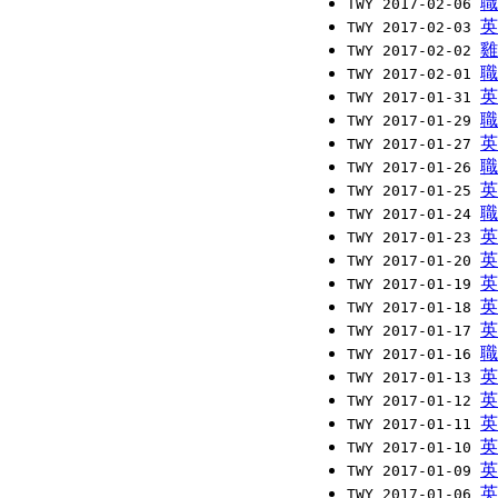
職
TWY 2017-02-06
英
TWY 2017-02-03
雞
TWY 2017-02-02
職
TWY 2017-02-01
英
TWY 2017-01-31
職
TWY 2017-01-29
英
TWY 2017-01-27
職
TWY 2017-01-26
英
TWY 2017-01-25
職
TWY 2017-01-24
英
TWY 2017-01-23
英
TWY 2017-01-20
英
TWY 2017-01-19
英
TWY 2017-01-18
英
TWY 2017-01-17
職
TWY 2017-01-16
英
TWY 2017-01-13
英
TWY 2017-01-12
英
TWY 2017-01-11
英
TWY 2017-01-10
英
TWY 2017-01-09
英
TWY 2017-01-06