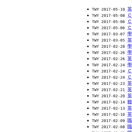
英
TWY 2017-05-10
Ｃ
TWY 2017-05-08
Ｃ
TWY 2017-05-06
Ｃ
TWY 2017-05-06
學
TWY 2017-03-07
英
TWY 2017-03-05
學
TWY 2017-02-28
學
TWY 2017-02-26
英
TWY 2017-02-26
學
TWY 2017-02-24
ＣＳ
TWY 2017-02-24
Ｃ
TWY 2017-02-24
英
TWY 2017-02-23
英
TWY 2017-02-21
英
TWY 2017-02-20
雞
TWY 2017-02-14
英
TWY 2017-02-13
英
TWY 2017-02-10
職
TWY 2017-02-09
職
TWY 2017-02-08