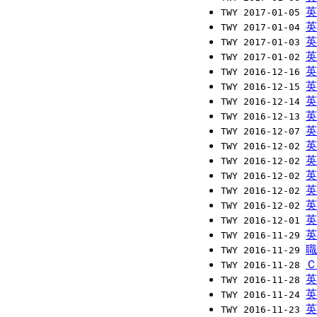
英
TWY 2017-01-05
英
TWY 2017-01-04
英
TWY 2017-01-03
英
TWY 2017-01-02
英
TWY 2016-12-16
英
TWY 2016-12-15
英
TWY 2016-12-14
英
TWY 2016-12-13
英
TWY 2016-12-07
英
TWY 2016-12-02
英
TWY 2016-12-02
英
TWY 2016-12-02
英
TWY 2016-12-02
英
TWY 2016-12-02
英
TWY 2016-12-01
英
TWY 2016-11-29
職
TWY 2016-11-29
Ｃ
TWY 2016-11-28
英
TWY 2016-11-28
英
TWY 2016-11-24
英
TWY 2016-11-23