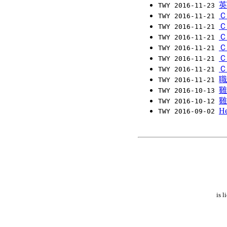
英
TWY 2016-11-23
Ｃ
TWY 2016-11-21
Ｃ
TWY 2016-11-21
Ｃ
TWY 2016-11-21
Ｃ
TWY 2016-11-21
Ｃ
TWY 2016-11-21
Ｃ
TWY 2016-11-21
職
TWY 2016-11-21
雞
TWY 2016-10-13
雞
TWY 2016-10-12
He
TWY 2016-09-02
is 